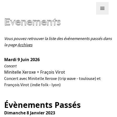
LE LOCAL
AUTOGÉRÉ
Evenements
Vous pouvez retrouver la liste des évènemenents passés dans
la page
Archives